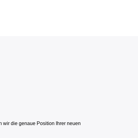
 wir die genaue Position Ihrer neuen