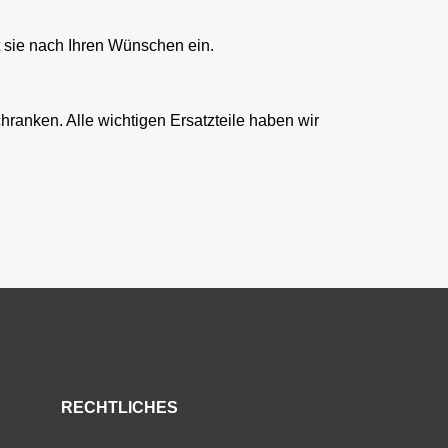
t sie nach Ihren Wünschen ein.
ranken. Alle wichtigen Ersatzteile haben wir
RECHTLICHES