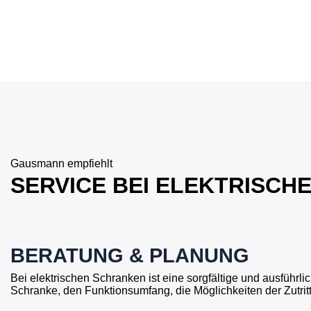
Gausmann empfiehlt
SERVICE BEI ELEKTRISC
BERATUNG & PLANUNG
Bei elektrischen Schranken ist eine sorgfältige und ausführ
Schranke, den Funktionsumfang, die Möglichkeiten der Zutritt