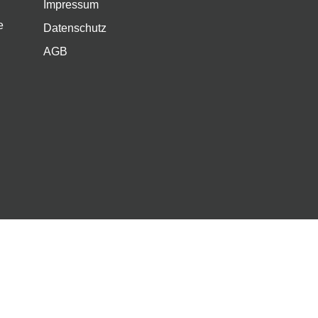
Impressum
e
Datenschutz
AGB