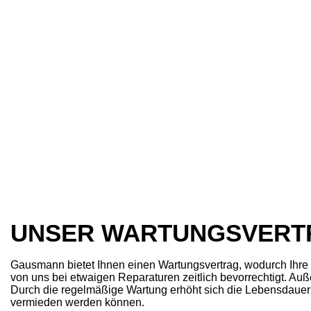
UNSER WARTUNGSVERTR
Gausmann bietet Ihnen einen Wartungsvertrag, wodurch Ihre 
von uns bei etwaigen Reparaturen zeitlich bevorrechtigt. Au
Durch die regelmäßige Wartung erhöht sich die Lebensdauer
vermieden werden können.