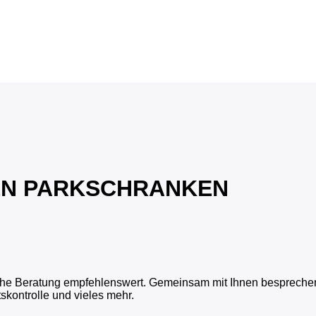
HEN PARKSCHRANKEN
liche Beratung empfehlenswert. Gemeinsam mit Ihnen besprechen
skontrolle und vieles mehr.