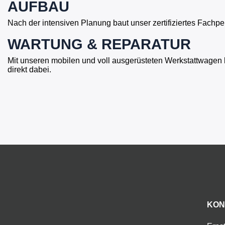
AUFBAU
Nach der intensiven Planung baut unser zertifiziertes Fachpe
WARTUNG & REPARATUR
Mit unseren mobilen und voll ausgerüsteten Werkstattwagen 
direkt dabei.
KON