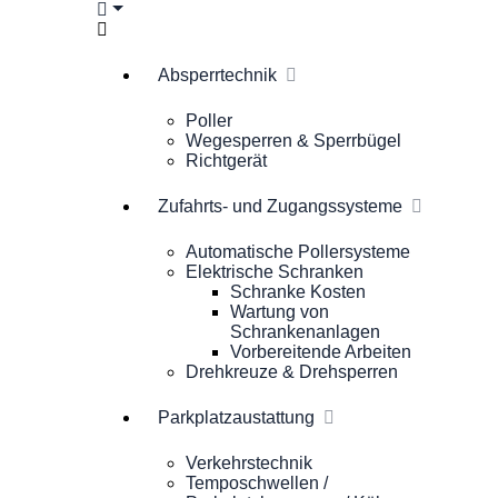
Absperrtechnik
Poller
Wegesperren & Sperrbügel
Richtgerät
Zufahrts- und Zugangssysteme
Automatische Pollersysteme
Elektrische Schranken
Schranke Kosten
Wartung von
Schrankenanlagen
Vorbereitende Arbeiten
Drehkreuze & Drehsperren
Parkplatzaustattung
Verkehrstechnik
Temposchwellen /