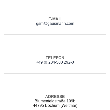
E-MAIL
gsm@gausmann.com
TELEFON
+49 (0)234-588 292-0
ADRESSE
Blumenfeldstraße 109b
44795 Bochum (Weitmar)