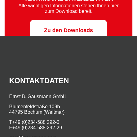
Alle wichtigen Informationen stehen Ihnen hier
zum Download bereit.
Zu den Downloads
KONTAKTDATEN
Ernst B. Gausmann GmbH
Blumenfeldstraße 109b
44795 Bochum (Weitmar)
T
+49 (0)234-588 292-0
F
+49 (0)234-588 292-29