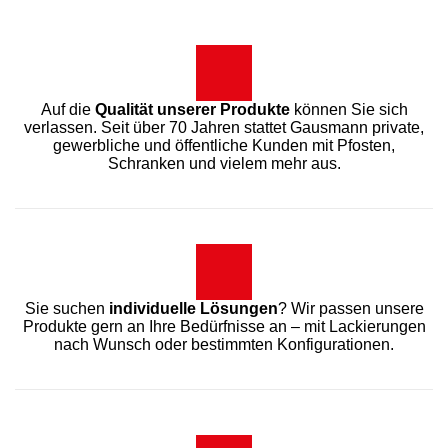
Auf die
Qualität unserer Produkte
können Sie sich
verlassen. Seit über 70 Jahren stattet Gausmann private,
gewerbliche und öffentliche Kunden mit Pfosten,
Schranken und vielem mehr aus.
Sie suchen
individuelle Lösungen
? Wir passen unsere
Produkte gern an Ihre Bedürfnisse an – mit Lackierungen
nach Wunsch oder bestimmten Konfigurationen.