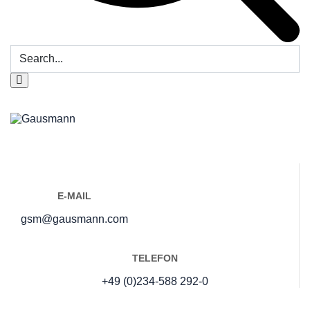
E-MAIL
gsm@gausmann.com
TELEFON
+49 (0)234-588 292-0