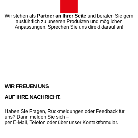
Wir stehen als
Partner an Ihrer Seite
und beraten Sie gern
ausführlich zu unseren Produkten und möglichen
Anpassungen. Sprechen Sie uns direkt darauf an!
WIR FREUEN UNS
AUF IHRE NACHRICHT.
Haben Sie Fragen, Rückmeldungen oder Feedback für
uns? Dann melden Sie sich –
per E-Mail, Telefon oder über unser Kontaktformular.