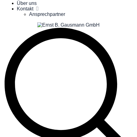
Über uns
Kontakt
Ansprechpartner