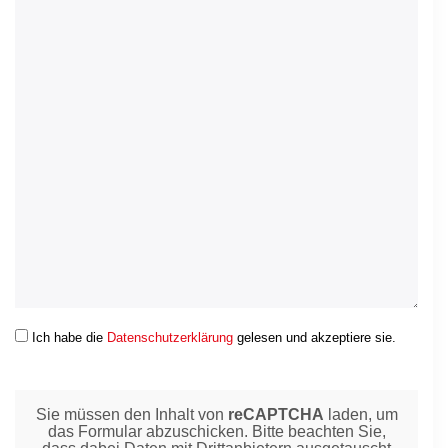
Ich habe die
Datenschutzerklärung
gelesen und akzeptiere sie.
Sie müssen den Inhalt von
reCAPTCHA
laden, um
das Formular abzuschicken. Bitte beachten Sie,