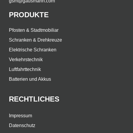
gsm@gausmann.com
PRODUKTE
Pfosten & Stadtmobiliar
Schranken & Drehkreuze
Elektrische Schranken
Verkehrstechnik
Luftfahrttechnik
Batterien und Akkus
RECHTLICHES
Impressum
Datenschutz