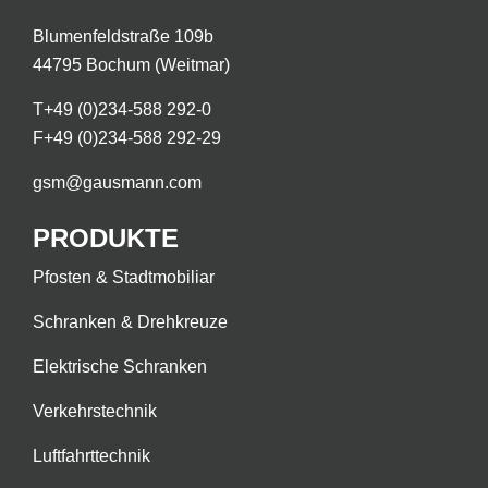
Blumenfeldstraße 109b
44795 Bochum (Weitmar)
T
+49 (0)234-588 292-0
F
+49 (0)234-588 292-29
gsm@gausmann.com
PRODUKTE
Pfosten & Stadtmobiliar
Schranken & Drehkreuze
Elektrische Schranken
Verkehrstechnik
Luftfahrttechnik