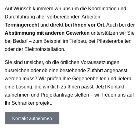
Auf Wunsch kümmern wir uns um die Koordination und
Durchführung aller vorbereitenden Arbeiten.
Termingerecht
und
direkt bei Ihnen vor Ort
. Auch bei
der
Abstimmung mit anderen Gewerken
unterstützen wir Sie
bei Bedarf – zum Beispiel im
Tiefbau
, bei Pflasterarbeiten
oder der Elektroinstallation.
Sie sind unsicher, ob die örtlichen Voraussetzungen
ausreichen oder ob eine bestehende Zufahrt angepasst
werden muss? Wir prüfen Ihre Gegebenheiten und liefern
eine Lösung, die wirklich zu Ihnen passt. Jetzt
Kontakt
aufnehmen und Projektanfrage stellen – wir freuen uns auf
Ihr Schrankenprojekt.
Kontakt aufnehmen