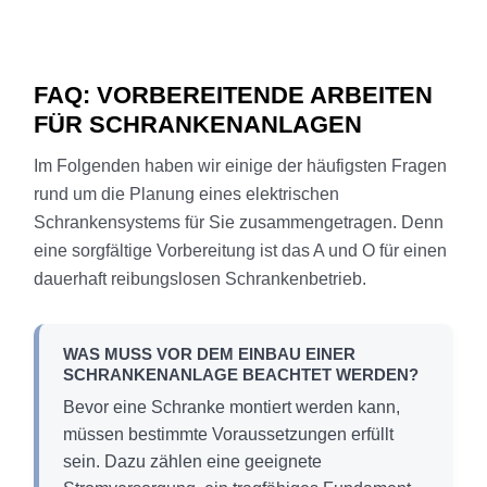
FAQ: VORBEREITENDE ARBEITEN
FÜR SCHRANKENANLAGEN
Im Folgenden haben wir einige der häufigsten Fragen
rund um die Planung eines elektrischen
Schrankensystems für Sie zusammengetragen. Denn
eine sorgfältige Vorbereitung ist das A und O für einen
dauerhaft reibungslosen Schrankenbetrieb.
WAS MUSS VOR DEM EINBAU EINER
SCHRANKENANLAGE BEACHTET WERDEN?
Bevor eine Schranke montiert werden kann,
müssen bestimmte Voraussetzungen erfüllt
sein. Dazu zählen eine geeignete