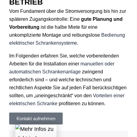
BETRIEB
Vom Fundament über die Stromversorgung bis hin zur
späteren Zugangskontrolle: Eine
gute Planung und
Vorbereitung
ist die halbe Miete für eine
unkomplizierte Montage und reibungslose
Bedienung
elektrischer Schrankensysteme
.
Im Folgenden erfahren Sie, welche vorbereitenden
Arbeiten für die Installation einer
manuellen oder
automatischen Schrankenanlage
zwingend
erforderlich sind – und welche technischen und
rechtlichen Aspekte Sie auf jeden Fall berücksichtigen
sollten, um „uneingeschränkt“ von den
Vorteilen einer
elektrischen Schranke
profitieren zu können.
Kontakt aufnehmen