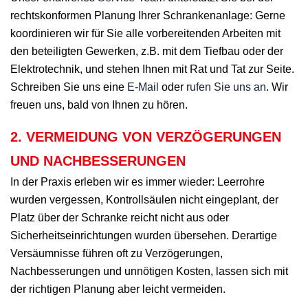
rechtskonformen Planung Ihrer Schrankenanlage: Gerne
koordinieren wir für Sie alle vorbereitenden Arbeiten mit
den beteiligten Gewerken, z.B. mit dem Tiefbau oder der
Elektrotechnik, und stehen Ihnen mit Rat und Tat zur Seite.
Schreiben Sie uns eine
E-Mail
oder
rufen Sie uns an
. Wir
freuen uns, bald von Ihnen zu hören.
2. VERMEIDUNG VON VERZÖGERUNGEN
UND NACHBESSERUNGEN
In der Praxis erleben wir es immer wieder: Leerrohre
wurden vergessen, Kontrollsäulen nicht eingeplant, der
Platz über der Schranke reicht nicht aus oder
Sicherheitseinrichtungen wurden übersehen. Derartige
Versäumnisse führen oft zu Verzögerungen,
Nachbesserungen und unnötigen Kosten, lassen sich mit
der richtigen Planung aber leicht vermeiden.