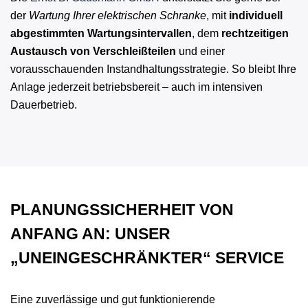
der
Wartung Ihrer elektrischen Schranke
, mit
individuell
abgestimmten Wartungsintervallen
, dem
rechtzeitigen
Austausch von Verschleißteilen
und einer
vorausschauenden Instandhaltungsstrategie. So bleibt Ihre
Anlage jederzeit betriebsbereit – auch im intensiven
Dauerbetrieb.
PLANUNGSSICHERHEIT VON
ANFANG AN: UNSER
„UNEINGESCHRÄNKTER“ SERVICE
Eine zuverlässige und gut funktionierende