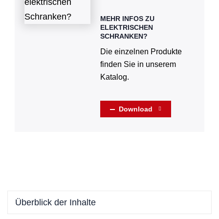
MEHR INFOS ZU
ELEKTRISCHEN
SCHRANKEN?
Die einzelnen Produkte
finden Sie in unserem
Katalog.
Download
Überblick der Inhalte