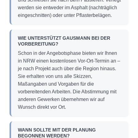
werden sie entweder im Asphalt (nachträglich
eingeschnitten) oder unter Pflasterbelägen.
WIE UNTERSTÜTZT GAUSMANN BEI DER
VORBEREITUNG?
Schon in der Angebotsphase bieten wir Ihnen
in NRW einen kostenlosen Vor-Ort-Termin an –
je nach Projekt auch über die Region hinaus.
Sie erhalten von uns alle Skizzen,
Maßangaben und Vorgaben für die
vorbereitenden Arbeiten. Die Abstimmung mit
anderen Gewerken übernehmen wir auf
Wunsch direkt vor Ort.
WANN SOLLTE MIT DER PLANUNG
BEGONNEN WERDEN?