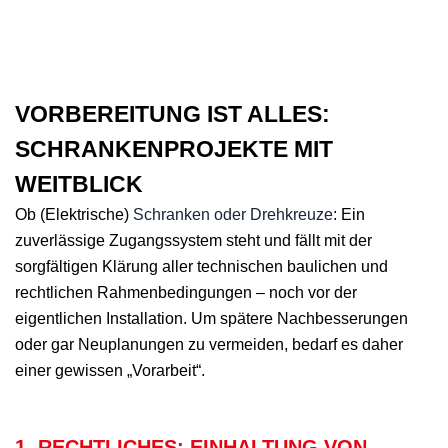
VORBEREITUNG IST ALLES:
SCHRANKENPROJEKTE MIT
WEITBLICK
Ob (Elektrische)
Schranken oder Drehkreuze
: Ein
zuverlässige Zugangssystem steht und fällt mit der
sorgfältigen Klärung aller technischen baulichen und
rechtlichen Rahmenbedingungen – noch vor der
eigentlichen Installation. Um spätere Nachbesserungen
oder gar Neuplanungen zu vermeiden, bedarf es daher
einer gewissen „Vorarbeit“.
1. RECHTLICHES: EINHALTUNG VON