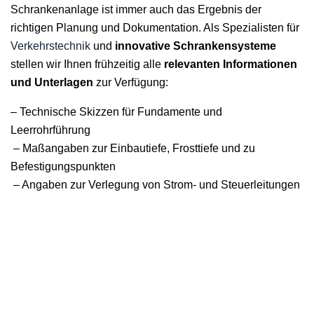
Schrankenanlage ist immer auch das Ergebnis der
richtigen Planung und Dokumentation. Als Spezialisten für
Verkehrstechnik
und
innovative Schrankensysteme
stellen wir Ihnen frühzeitig alle
relevanten Informationen
und Unterlagen
zur Verfügung:
– Technische Skizzen für Fundamente und
Leerrohrführung
– Maßangaben zur Einbautiefe, Frosttiefe und zu
Befestigungspunkten
– Angaben zur Verlegung von Strom- und Steuerleitungen