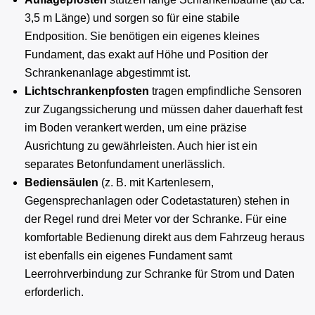
3,5 m Länge) und sorgen so für eine stabile
Endposition. Sie benötigen ein eigenes kleines
Fundament, das exakt auf Höhe und Position der
Schrankenanlage abgestimmt ist.
Lichtschrankenpfosten
tragen empfindliche Sensoren
zur Zugangssicherung und müssen daher dauerhaft fest
im Boden verankert werden, um eine präzise
Ausrichtung zu gewährleisten. Auch hier ist ein
separates Betonfundament unerlässlich.
Bediensäulen
(z. B. mit Kartenlesern,
Gegensprechanlagen oder Codetastaturen) stehen in
der Regel rund drei Meter vor der Schranke. Für eine
komfortable Bedienung direkt aus dem Fahrzeug heraus
ist ebenfalls ein eigenes Fundament samt
Leerrohrverbindung zur Schranke für Strom und Daten
erforderlich.