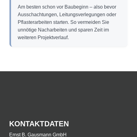
Am besten schon vor Baubeginn – also bevor
Ausschachtungen, Leitungsverlegungen oder
Pflasterarbeiten starten. So vermeiden Sie
unnötige Nacharbeiten und sparen Zeit im
weiteren Projektverlauf.
KONTAKTDATEN
Ernst B. Gausmann GmbH