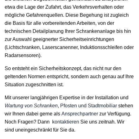
etwa die Lage der Zufahrt, das Verkehrsverhalten oder
mögliche Gefahrenquellen. Diese Begehung ist zugleich
die Basis für alle vorbereitenden Arbeiten, von der
technischen Detailplanung Ihrer Schrankenanlage bis hin
zur Auswahl geeignerter Sicherheitseinrichtungen
(Lichtschranken, Laserscanenner, Induktionsschleifen oder
Radarsensoren).
So entsteht ein Sicherheitskonzept, das nicht nur den
geltenden Normen entspricht, sondern auch genau auf Ihre
Situation zugeschnitten ist.
Mit unserer langjährigen Expertise in der Installation und
Wartung von Schranken
,
Pfosten und Stadtmobiliar
stehen
wir Ihnen dabei gerne als
Ansprechpartner
zur Verfügung.
Noch Fragen? Dann
kontaktieren
Sie uns zeitnah. Wir
sind uneingeschränkt für Sie da.