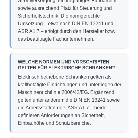
Stromversorgung, ein tragfähiges Fundament
sowie ausreichend Platz für Steuerung und
Sicherheitstechnik. Die normgerechte
Umsetzung – etwa nach DIN EN 13241 und
ASR A1.7 – erfolgt durch den Hersteller bzw.
das beauftragte Fachunternehmen.
WELCHE NORMEN UND VORSCHRIFTEN
GELTEN FÜR ELEKTRISCHE SCHRANKEN?
Elektrisch betriebene Schranken gelten als
kraftbetätigte Einrichtungen und unterliegen der
Maschinenrichtlinie 2006/42/EG. Ergänzend
gelten unter anderem die DIN EN 13241 sowie
die Arbeitsstättenregel ASR A1.7 – beide
definieren Anforderungen an Sicherheit,
Einbauhöhe und Schutzbereiche.