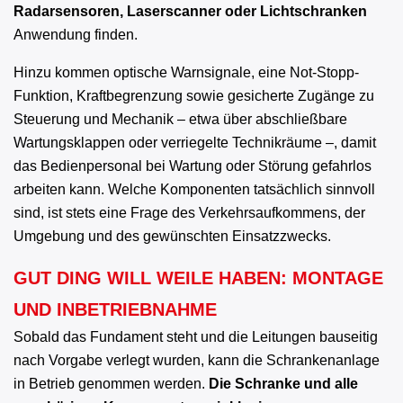
Radarsensoren, Laserscanner oder Lichtschranken
Anwendung finden.
Hinzu kommen optische Warnsignale, eine Not-Stopp-
Funktion, Kraftbegrenzung sowie gesicherte Zugänge zu
Steuerung und Mechanik – etwa über abschließbare
Wartungsklappen oder verriegelte Technikräume –, damit
das Bedienpersonal bei Wartung oder Störung gefahrlos
arbeiten kann. Welche Komponenten tatsächlich sinnvoll
sind, ist stets eine Frage des Verkehrsaufkommens, der
Umgebung und des gewünschten Einsatzzwecks.
GUT DING WILL WEILE HABEN: MONTAGE
UND INBETRIEBNAHME
Sobald das Fundament steht und die Leitungen bauseitig
nach Vorgabe verlegt wurden, kann die Schrankenanlage
in Betrieb genommen werden.
Die Schranke und alle