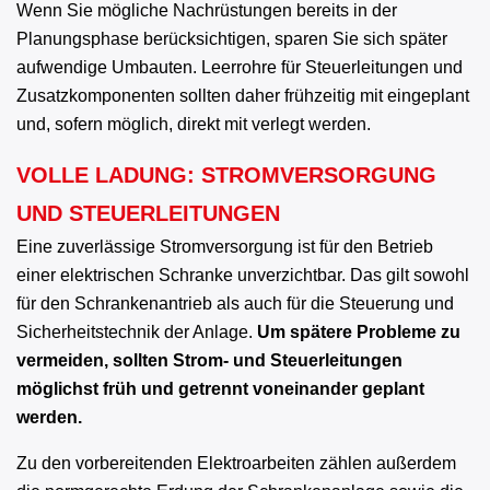
Wenn Sie mögliche Nachrüstungen bereits in der
Planungsphase berücksichtigen, sparen Sie sich später
aufwendige Umbauten. Leerrohre für Steuerleitungen und
Zusatzkomponenten sollten daher frühzeitig mit eingeplant
und, sofern möglich, direkt mit verlegt werden.
VOLLE LADUNG: STROMVERSORGUNG
UND STEUERLEITUNGEN
Eine zuverlässige Stromversorgung ist für den Betrieb
einer elektrischen Schranke unverzichtbar. Das gilt sowohl
für den Schrankenantrieb als auch für die Steuerung und
Sicherheitstechnik der Anlage.
Um spätere Probleme zu
vermeiden, sollten Strom- und Steuerleitungen
möglichst früh und getrennt voneinander geplant
werden.
Zu den vorbereitenden Elektroarbeiten zählen außerdem