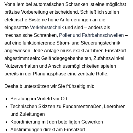
Vor allem bei automatischen Schranken ist eine möglichst
präzise Vorbereitung entscheidend. Schließlich stellen
elektrische Systeme hohe Anforderungen an die
eingesetzte
Verkehrstechnik
und sind – anders als
mechanische Schranken,
Poller und Fahrbahnschwellen
–
auf eine funktionierende Strom- und Steuerungstechnik
angewiesen. Jede Anlage muss exakt auf ihren Einsatzort
abgestimmt sein: Geländegegebenheiten, Zufahrtswinkel,
Nutzerverhalten und Anschlussmöglichkeiten spielen
bereits in der Planungsphase eine zentrale Rolle.
Deshalb unterstützen wir Sie frühzeitig mit:
Beratung im Vorfeld vor Ort
Technischen Skizzen zu Fundamentmaßen, Leerohren
und Zuleitungen
Koordinierung mit den beteiligten Gewerken
Abstimmungen direkt am Einsatzort