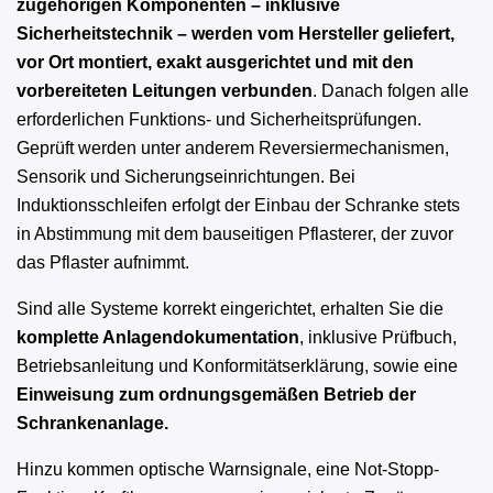
zugehörigen Komponenten – inklusive
Sicherheitstechnik – werden vom Hersteller geliefert,
vor Ort montiert, exakt ausgerichtet und mit den
vorbereiteten Leitungen verbunden
. Danach folgen alle
erforderlichen Funktions- und Sicherheitsprüfungen.
Geprüft werden unter anderem Reversiermechanismen,
Sensorik und Sicherungseinrichtungen. Bei
Induktionsschleifen erfolgt der Einbau der Schranke stets
in Abstimmung mit dem bauseitigen Pflasterer, der zuvor
das Pflaster aufnimmt.
Sind alle Systeme korrekt eingerichtet, erhalten Sie die
komplette Anlagendokumentation
, inklusive Prüfbuch,
Betriebsanleitung und Konformitätserklärung, sowie eine
Einweisung zum ordnungsgemäßen Betrieb der
Schrankenanlage.
Hinzu kommen optische Warnsignale, eine Not-Stopp-