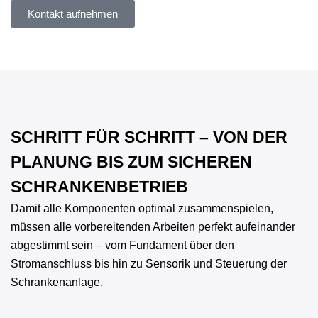
Kontakt aufnehmen
SCHRITT FÜR SCHRITT – VON DER
PLANUNG BIS ZUM SICHEREN
SCHRANKENBETRIEB
Damit alle Komponenten optimal zusammenspielen,
müssen alle vorbereitenden Arbeiten perfekt aufeinander
abgestimmt sein – vom Fundament über den
Stromanschluss bis hin zu Sensorik und Steuerung der
Schrankenanlage.