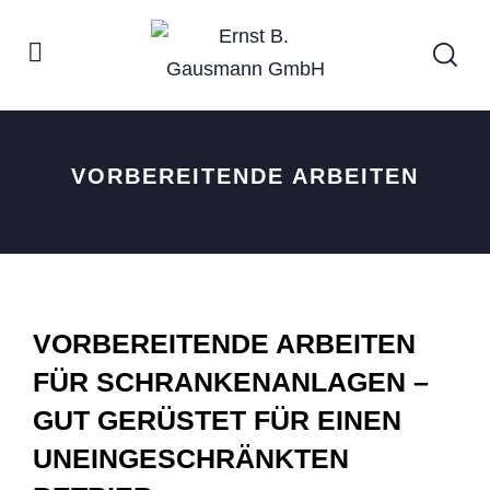
VORBEREITENDE ARBEITEN
VORBEREITENDE ARBEITEN
FÜR SCHRANKENANLAGEN –
GUT GERÜSTET FÜR EINEN
UNEINGESCHRÄNKTEN