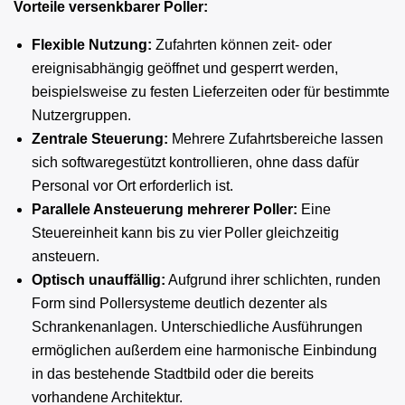
Vorteile versenkbarer Poller:
Flexible Nutzung:
Zufahrten können zeit‑ oder
ereignisabhängig geöffnet und gesperrt werden,
beispielsweise zu festen Lieferzeiten oder für bestimmte
Nutzergruppen.
Zentrale Steuerung:
Mehrere Zufahrtsbereiche lassen
sich softwaregestützt kontrollieren, ohne dass dafür
Personal vor Ort erforderlich ist.
Parallele Ansteuerung mehrerer Poller:
Eine
Steuereinheit kann bis zu vier Poller gleichzeitig
ansteuern.
Optisch unauffällig:
Aufgrund ihrer schlichten, runden
Form sind Pollersysteme deutlich dezenter als
Schrankenanlagen. Unterschiedliche Ausführungen
ermöglichen außerdem eine harmonische Einbindung
in das bestehende Stadtbild oder die bereits
vorhandene Architektur.