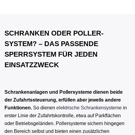
SCHRANKEN ODER POLLER-
SYSTEM? – DAS PASSENDE
SPERRSYSTEM FÜR JEDEN
EINSATZZWECK
Schrankenanlagen und Pollersysteme dienen beide
der Zufahrtssteuerung, erfüllen aber jeweils andere
Funktionen.
So dienen
elektrische Schrankensysteme
in
erster Linie der Zufahrtskontrolle, etwa auf Parkflächen
oder Betriebsgeländen. Pollersysteme sichern hingegen
den Bereich selbst und bieten einen zusätzlichen