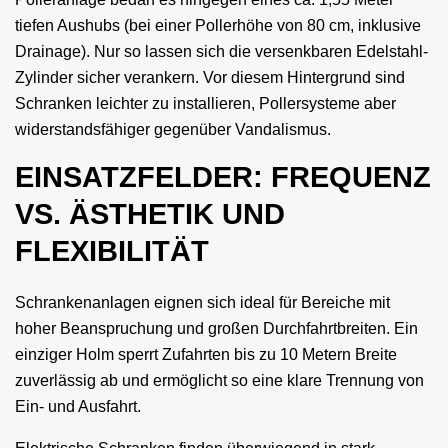
tiefen Aushubs (bei einer Pollerhöhe von 80 cm, inklusive
Drainage). Nur so lassen sich die versenkbaren Edelstahl-
Zylinder sicher verankern. Vor diesem Hintergrund sind
Schranken leichter zu installieren, Pollersysteme aber
widerstandsfähiger gegenüber Vandalismus.
EINSATZFELDER: FREQUENZ
VS. ÄSTHETIK UND
FLEXIBILITÄT
Schrankenanlagen eignen sich ideal für Bereiche mit
hoher Beanspruchung und großen Durchfahrtbreiten. Ein
einziger Holm sperrt Zufahrten bis zu 10 Metern Breite
zuverlässig ab und ermöglicht so eine klare Trennung von
Ein- und Ausfahrt.