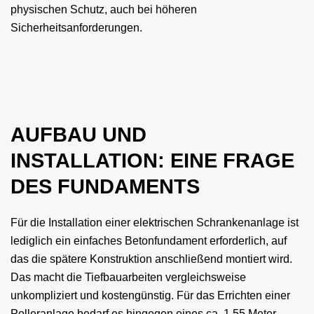
physischen Schutz, auch bei höheren
Sicherheitsanforderungen.
AUFBAU UND
INSTALLATION: EINE FRAGE
DES FUNDAMENTS
Für die Installation einer elektrischen Schrankenanlage ist
lediglich ein einfaches Betonfundament erforderlich, auf
das die spätere Konstruktion anschließend montiert wird.
Das macht die Tiefbauarbeiten vergleichsweise
unkompliziert und kostengünstig. Für das Errichten einer
Polleranlage bedarf es hingegen eines ca. 1,55 Meter