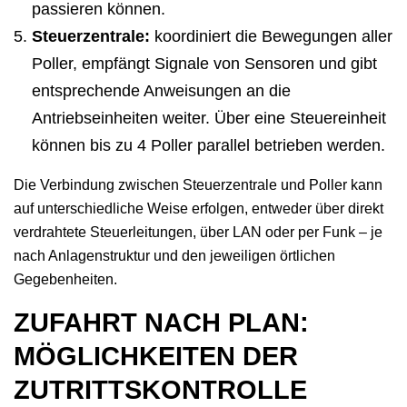
passieren können.
Steuerzentrale:
koordiniert die Bewegungen aller
Poller, empfängt Signale von Sensoren und gibt
entsprechende Anweisungen an die
Antriebseinheiten weiter. Über eine Steuereinheit
können bis zu 4 Poller parallel betrieben werden.
Die Verbindung zwischen Steuerzentrale und Poller kann
auf unterschiedliche Weise erfolgen, entweder über direkt
verdrahtete Steuerleitungen, über LAN oder per Funk – je
nach Anlagenstruktur und den jeweiligen örtlichen
Gegebenheiten.
ZUFAHRT NACH PLAN:
MÖGLICHKEITEN DER
ZUTRITTSKONTROLLE