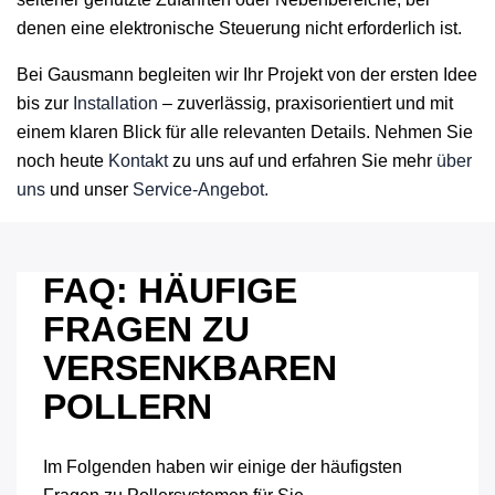
denen eine elektronische Steuerung nicht erforderlich ist.
Bei Gausmann begleiten wir Ihr Projekt von der ersten Idee
bis zur
Installation
– zuverlässig, praxisorientiert und mit
einem klaren Blick für alle relevanten Details. Nehmen Sie
noch heute
Kontakt
zu uns auf und erfahren Sie mehr
über
uns
und unser
Service-Angebot.
FAQ: HÄUFIGE
FRAGEN ZU
VERSENKBAREN
POLLERN
Im Folgenden haben wir einige der häufigsten