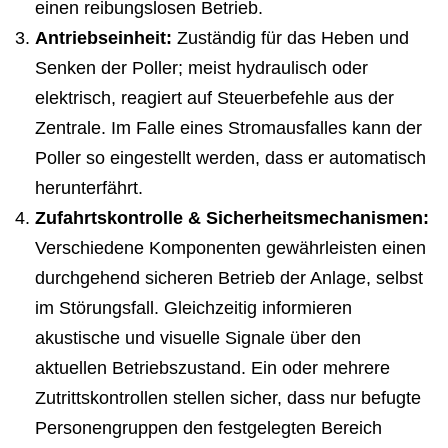
einen reibungslosen Betrieb.
Antriebseinheit:
Zuständig für das Heben und
Senken der Poller; meist hydraulisch oder
elektrisch, reagiert auf Steuerbefehle aus der
Zentrale. Im Falle eines Stromausfalles kann der
Poller so eingestellt werden, dass er automatisch
herunterfährt.
Zufahrtskontrolle & Sicherheitsmechanismen:
Verschiedene Komponenten gewährleisten einen
durchgehend sicheren Betrieb der Anlage, selbst
im Störungsfall. Gleichzeitig informieren
akustische und visuelle Signale über den
aktuellen Betriebszustand. Ein oder mehrere
Zutrittskontrollen stellen sicher, dass nur befugte
Personengruppen den festgelegten Bereich