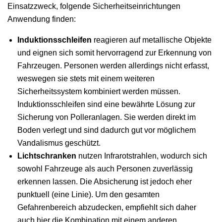
Einsatzzweck, folgende Sicherheitseinrichtungen
Anwendung finden:
Induktionsschleifen
reagieren auf metallische Objekte
und eignen sich somit hervorragend zur Erkennung von
Fahrzeugen. Personen werden allerdings nicht erfasst,
weswegen sie stets mit einem weiteren
Sicherheitssystem kombiniert werden müssen.
Induktionsschleifen sind eine bewährte Lösung zur
Sicherung von Polleranlagen. Sie werden direkt im
Boden verlegt und sind dadurch gut vor möglichem
Vandalismus geschützt.
Lichtschranken
nutzen Infrarotstrahlen, wodurch sich
sowohl Fahrzeuge als auch Personen zuverlässig
erkennen lassen. Die Absicherung ist jedoch eher
punktuell (eine Linie). Um den gesamten
Gefahrenbereich abzudecken, empfiehlt sich daher
auch hier die Kombination mit einem anderen