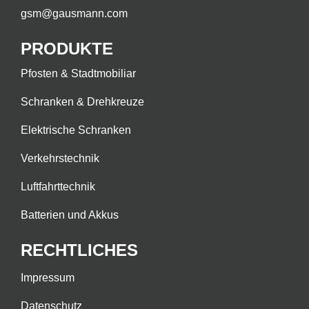
gsm@gausmann.com
PRODUKTE
Pfosten & Stadtmobiliar
Schranken & Drehkreuze
Elektrische Schranken
Verkehrstechnik
Luftfahrttechnik
Batterien und Akkus
RECHTLICHES
Impressum
Datenschutz