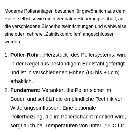
Moderne Polleranlagen bestehen für gewöhnlich aus dem
Poller selbst sowie einer zentralen Steuerungseinheit, an
die verschiedene Sicherheitseinrichtungen und wahlweise
eine oder mehrere „Zutrittskontrollen“ angeschlossen
werden:
Poller-Rohr:
„Herzstück“ des Pollersystems; wird
in der Regel aus beständigem Edelstahl gefertigt
und ist in verschiedenen Höhen (60 bis 80 cm)
erhältlich.
Fundament:
Verankert die Poller sicher im
Boden und schützt die empfindliche Technik vor
Witterungseinflüssen. Eine optionale
Pollerheizung, die im Pollerschacht montiert wird,
sorgt auch bei Temperaturen von unter -15°C für