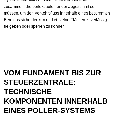
zusammen, die perfekt aufeinander abgestimmt sein
müssen, um den Verkehrsfluss innerhalb eines bestimmten
Bereichs sicher lenken und einzelne Flächen zuverlässig
freigeben oder sperren zu können.
VOM FUNDAMENT BIS ZUR
STEUERZENTRALE:
TECHNISCHE
KOMPONENTEN INNERHALB
EINES POLLER-SYSTEMS