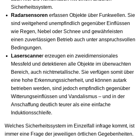
Sicherheitssystem.
Radarsensoren
erfassen Objekte über Funkwellen. Sie
sind weitgehend unempfindlich gegenüber Einflüssen
wie Regen, Nebel oder Schnee und gewährleisten
einen zuverlässigen Betrieb auch unter anspruchsvollen
Bedingungen.
Laserscanne
r erzeugen ein zweidimensionales
Messfeld und detektieren alle Objekte im überwachten
Bereich, auch nichtmetallische. Sie verfügen somit über
eine hohe Erkennungssicherheit, und können autark
betrieben werden, sind jedoch empfindlich gegenüber
Witterungseinflüssen und Vandalismus – und in der
Anschaffung deutlich teurer als eine einfache
Induktionsschleife.
Welches Sicherheitssystem im Einzelfall infrage kommt, ist
immer eine Frage der jeweiligen örtlichen Gegebenheiten.