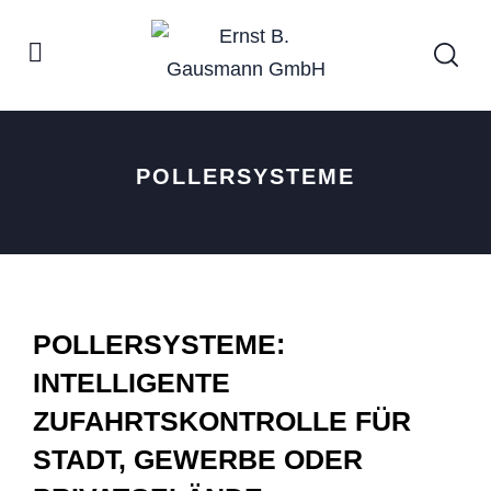
POLLERSYSTEME
POLLERSYSTEME:
INTELLIGENTE
ZUFAHRTSKONTROLLE FÜR
STADT, GEWERBE ODER