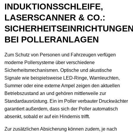
INDUKTIONSSCHLEIFE,
LASERSCANNER & CO.:
SICHERHEITSEINRICHTUNGE
BEI POLLERANLAGEN
Zum Schutz von Personen und Fahrzeugen verfügen
moderne Pollersysteme über verschiedene
Sicherheitsmechanismen. Optische und akustische
Signale wie beispielsweise LED-Ringe, Warnleuchten,
Summer oder eine externe Ampel zeigen den aktuellen
Betriebszustand an und gehören mittlerweile zur
Standardausrüstung. Ein im Poller verbauter Druckwächter
garantiert außerdem, dass sich der Poller automatisch
absenkt, sobald er auf ein Hindernis trifft.
Zur zusätzlichen Absicherung können zudem, je nach