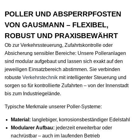
POLLER UND ABSPERRPFOSTEN
VON GAUSMANN – FLEXIBEL,
ROBUST UND PRAXISBEWÄHRT
Ob zur Verkehrssteuerung, Zufahrtskontrolle oder
Absicherung sensibler Bereiche: Unsere Polleranlagen
sind modular aufgebaut und lassen sich exakt auf den
jeweiligen Einsatzbereich abstimmen. Sie verbinden
robuste
Verkehrstechnik
mit intelligenter Steuerung und
sorgen so für kontrollierte Zufahrten – von der Innenstadt
bis zum Industriegelände.
Typische Merkmale unserer Poller-Systeme:
Material:
langlebiger, korrosionsbeständiger Edelstahl
Modularer Aufbau:
jederzeit erweiterbar oder
nachrüstbar – auch im laufenden Betrieb