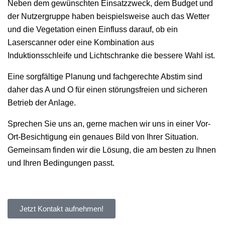
Neben dem gewünschten Einsatzzweck, dem Budget und
der Nutzergruppe haben beispielsweise auch das Wetter
und die Vegetation einen Einfluss darauf, ob ein
Laserscanner oder eine Kombination aus
Induktionsschleife und Lichtschranke die bessere Wahl ist.
Eine sorgfältige Planung und fachgerechte Abstim sind
daher das A und O für einen störungsfreien und sicheren
Betrieb der Anlage.
Sprechen Sie uns an, gerne machen wir uns in einer Vor-
Ort-Besichtigung ein genaues Bild von Ihrer Situation.
Gemeinsam finden wir die Lösung, die am besten zu Ihnen
und Ihren Bedingungen passt.
Jetzt Kontakt aufnehmen!