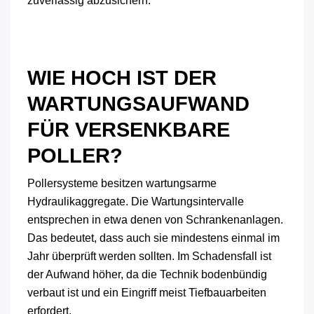
zuverlässig abzusichern.
WIE HOCH IST DER
WARTUNGSAUFWAND
FÜR VERSENKBARE
POLLER?
Pollersysteme besitzen wartungsarme
Hydraulikaggregate. Die Wartungsintervalle
entsprechen in etwa denen von Schrankenanlagen.
Das bedeutet, dass auch sie mindestens einmal im
Jahr überprüft werden sollten. Im Schadensfall ist
der Aufwand höher, da die Technik bodenbündig
verbaut ist und ein Eingriff meist Tiefbauarbeiten
erfordert.