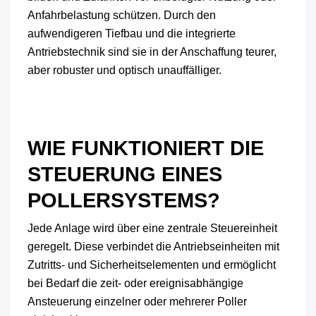
Anfahrbelastung schützen. Durch den
aufwendigeren Tiefbau und die integrierte
Antriebstechnik sind sie in der Anschaffung teurer,
aber robuster und optisch unauffälliger.
WIE FUNKTIONIERT DIE
STEUERUNG EINES
POLLERSYSTEMS?
Jede Anlage wird über eine zentrale Steuereinheit
geregelt. Diese verbindet die Antriebseinheiten mit
Zutritts- und Sicherheitselementen und ermöglicht
bei Bedarf die zeit- oder ereignisabhängige
Ansteuerung einzelner oder mehrerer Poller