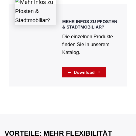
MEHR INFOS ZU PFOSTEN
& STADTMOBILIAR?
Die einzelnen Produkte
finden Sie in unserem
Katalog.
Download
VORTEILE: MEHR FLEXIBILITÄT