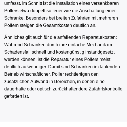
umfasst. Im Schnitt ist die Installation eines versenkbaren
Pollers etwa doppelt so teuer wie die Anschaffung einer
Schranke. Besonders bei breiten Zufahrten mit mehreren
Pollern steigen die Gesamtkosten deutlich an.
Ähnliches gilt auch für die anfallenden Reparaturkosten:
Während Schranken durch ihre einfache Mechanik im
Schadensfall schnell und kostengünstig instandgesetzt
werden können, ist die Reparatur eines Pollers meist
deutlich aufwendiger. Damit sind Schranken im laufenden
Betrieb wirtschaftlicher. Poller rechtfertigen den
zusätzlichen Aufwand in Bereichen, in denen eine
dauerhafte oder optisch zurückhaltendere Zufahrtskontrolle
gefordert ist.