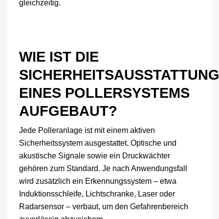
gleichzeitig.
WIE IST DIE
SICHERHEITSAUSSTATTUN
EINES POLLERSYSTEMS
AUFGEBAUT?
Jede Polleranlage ist mit einem aktiven
Sicherheitssystem ausgestattet. Optische und
akustische Signale sowie ein Druckwächter
gehören zum Standard. Je nach Anwendungsfall
wird zusätzlich ein Erkennungssystem – etwa
Induktionsschleife, Lichtschranke, Laser oder
Radarsensor – verbaut, um den Gefahrenbereich