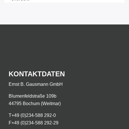
KONTAKTDATEN
Ernst B. Gausmann GmbH
Blumenfeldstraße 109b
44795 Bochum (Weitmar)
T
+49 (0)234-588 292-0
F
+49 (0)234-588 292-29