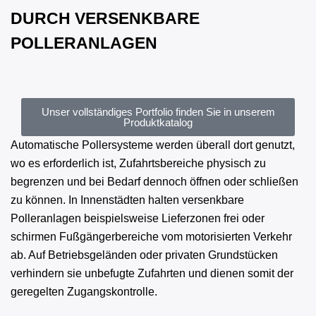
DURCH VERSENKBARE
POLLERANLAGEN
Unser vollständiges Portfolio finden Sie in unserem
Produktkatalog​
Automatische Pollersysteme werden überall dort genutzt,
wo es erforderlich ist, Zufahrtsbereiche physisch zu
begrenzen und bei Bedarf dennoch öffnen oder schließen
zu können. In Innenstädten halten versenkbare
Polleranlagen beispielsweise Lieferzonen frei oder
schirmen Fußgängerbereiche vom motorisierten Verkehr
ab. Auf Betriebsgeländen oder privaten Grundstücken
verhindern sie unbefugte Zufahrten und dienen somit der
geregelten Zugangskontrolle.