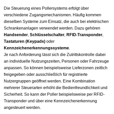
Die Steuerung eines Pollersystems erfolgt über
verschiedene Zugangsmechanismen. Häufig kommen
dieselben Systeme zum Einsatz, die auch bei elektrischen
Schrankenanlagen verwendet werden. Dazu gehören
Handsender
,
Schlüsselschalter
,
RFID-Transponder
,
Tastaturen (Keypads)
oder
Kennzeichenerkennungssysteme
.
Je nach Anforderung lässt sich die Zutrittskontrolle dabei
an individuelle Nutzungszeiten, Personen oder Fahrzeuge
anpassen. So können beispielsweise Lieferzonen zeitlich
freigegeben oder ausschließlich für registrierte
Nutzergruppen geöffnet werden. Eine Kombination
mehrerer Steuerarten erhöht die Bedienfreundlichkeit und
Sicherheit. So kann der Poller beispielsweise per RFID-
Transponder und über eine Kennzeichenerkennung
angesteuert werden.