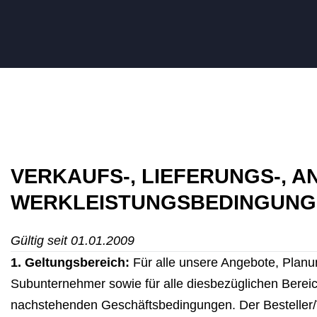
VERKAUFS-, LIEFERUNGS-, A
WERKLEISTUNGSBEDINGUNG
Gültig seit 01.01.2009
1. Geltungsbereich:
Für alle unsere Angebote, Planu
Subunternehmer sowie für alle diesbezüglichen Bereic
nachstehenden Geschäftsbedingungen. Der Besteller/Ver