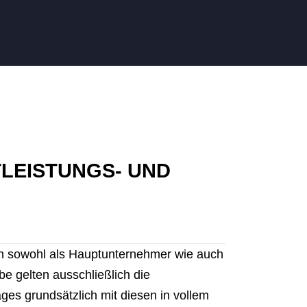
TLEISTUNGS- UND
en sowohl als Hauptunternehmer wie auch
e gelten ausschließlich die
ges grundsätzlich mit diesen in vollem